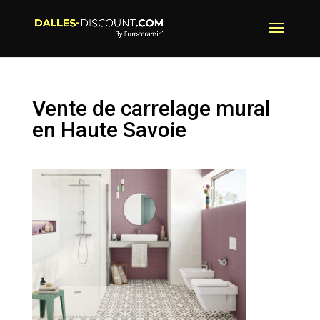
Vente de carrelage mural
en Haute Savoie