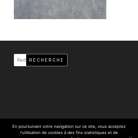
RECHERCHE
En poursuivant votre navigation sur ce site, vous acceptez
l'utilisation de cookies à des fins statistiques et de