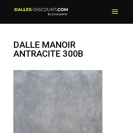
DALLE MANOIR
ANTRACITE 300B