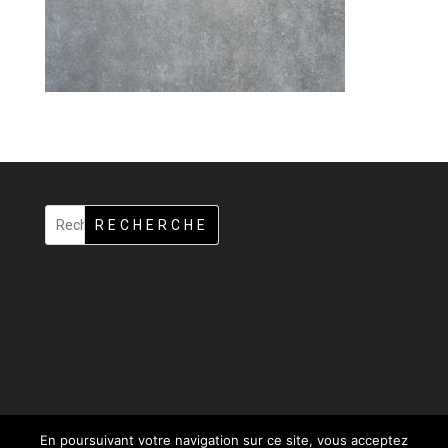
RECHERCHE
En poursuivant votre navigation sur ce site, vous acceptez