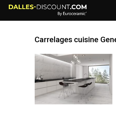
Carrelages cuisine Gen