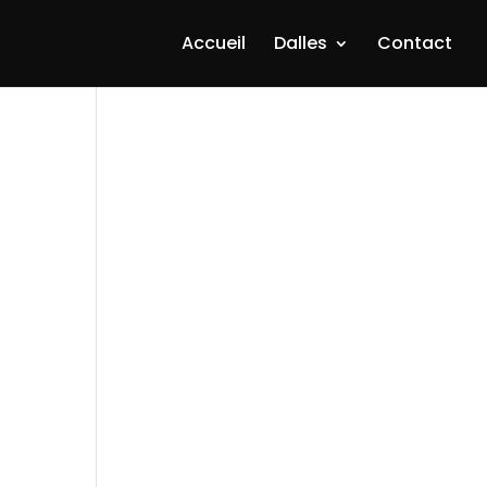
Accueil
Dalles
Contact