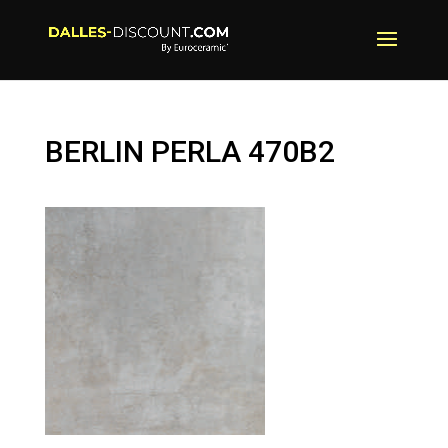
BERLIN PERLA 470B2