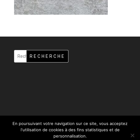
RECHERCHE
En poursuivant votre navigation sur ce site, vous acceptez
l'utilisation de cookies à des fins statistiques et de
personnalisation.