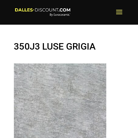
350J3 LUSE GRIGIA