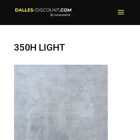
350H LIGHT