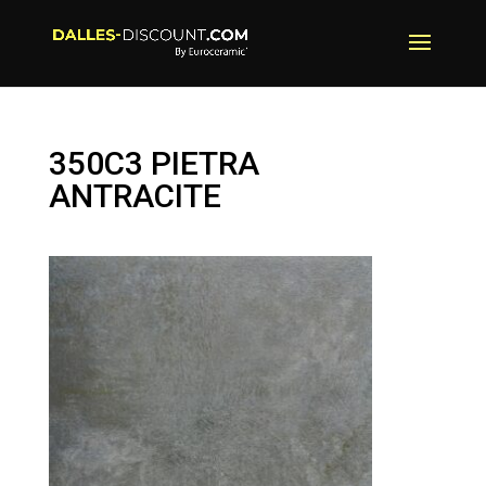
350C3 PIETRA
ANTRACITE