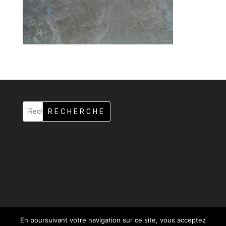
RECHERCHE
En poursuivant votre navigation sur ce site, vous acceptez