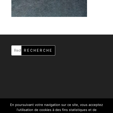
RECHERCHE
En poursuivant votre navigation sur ce site, vous acceptez
l'utilisation de cookies à des fins statistiques et de