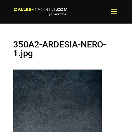
350A2-ARDESIA-NERO-
1.jpg