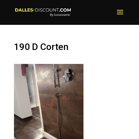
190 D Corten