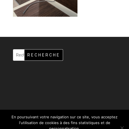
RECHERCHE
En poursuivant votre navigation sur ce site, vous acceptez
l'utilisation de cookies à des fins statistiques et de
personnalisation.