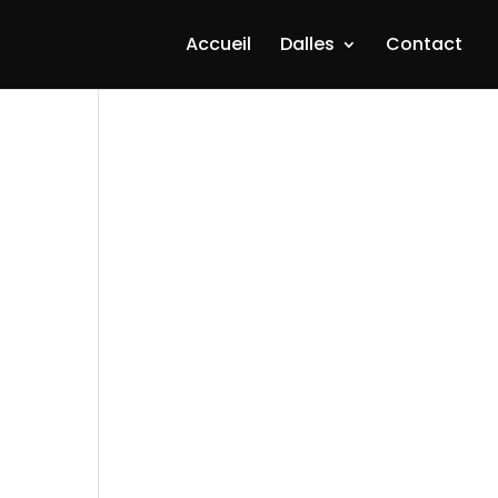
Accueil
Dalles
Contact