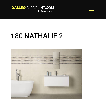
180 NATHALIE 2