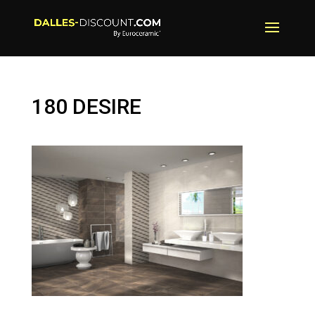
180 DESIRE