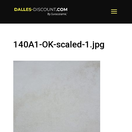
140A1-OK-scaled-1.jpg