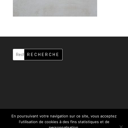
RECHERCHE
En poursuivant votre navigation sur ce site, vous acceptez
l'utilisation de cookies à des fins statistiques et de
personnalisation.