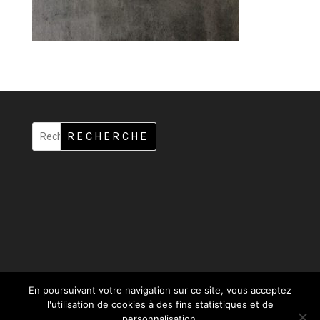
RECHERCHE
En poursuivant votre navigation sur ce site, vous acceptez
l'utilisation de cookies à des fins statistiques et de
personnalisation.