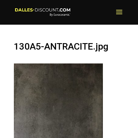
130A5-ANTRACITE.jpg