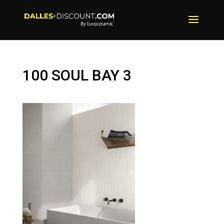
100 SOUL BAY 3