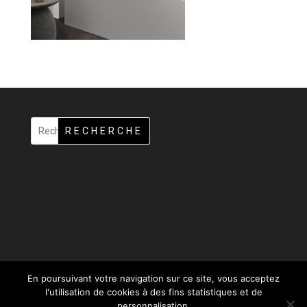
RECHERCHE
En poursuivant votre navigation sur ce site, vous acceptez
l'utilisation de cookies à des fins statistiques et de
personnalisation.