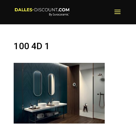
100 4D 1